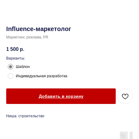
Influence-маркетолог
Маркетинг, реклама, PR
1 500
р.
Варианты:
Шаблон
Индивидуальная разработка
Добавить в корзину
Ниша: строительство