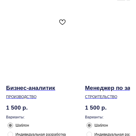
Бизнес-аналитик
Менеджер по зак
ПРОИЗВОДСТВО
СТРОИТЕЛЬСТВО
1 500
р.
1 500
р.
Варианты:
Варианты:
Шаблон
Шаблон
Индивидуальная разработка
Индивидуальная разра