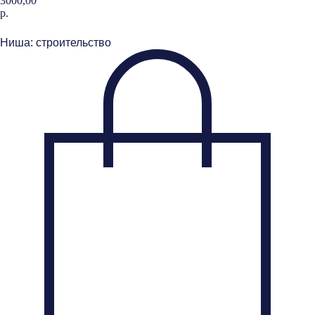
3000,00
р.
Добавить в корзину
Ниша: строительство