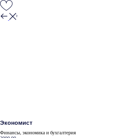
Закрыть
Экономист
Финансы, экономика и бухгалтерия