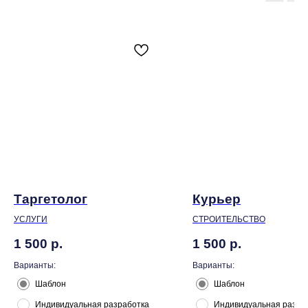
Таргетолог
Курьер
УСЛУГИ
СТРОИТЕЛЬСТВО
1 500
р.
1 500
р.
Варианты:
Варианты:
Шаблон
Шаблон
Индивидуальная разработка
Индивидуальная разра