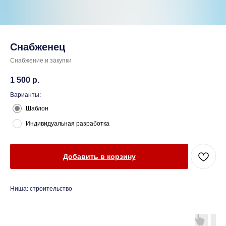
Снабженец
Снабжение и закупки
1 500
р.
Варианты:
Шаблон
Индивидуальная разработка
Добавить в корзину
Ниша: строительство