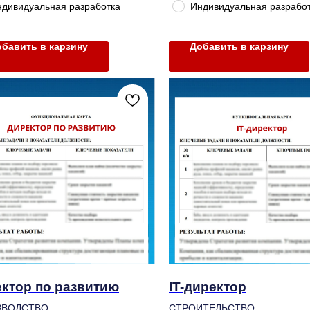
ндивидуальная разработка
Индивидуальная разрабо
бавить в карзину
Добавить в карзину
ктор по развитию
IT-директор
ЗВОДСТВО
СТРОИТЕЛЬСТВО