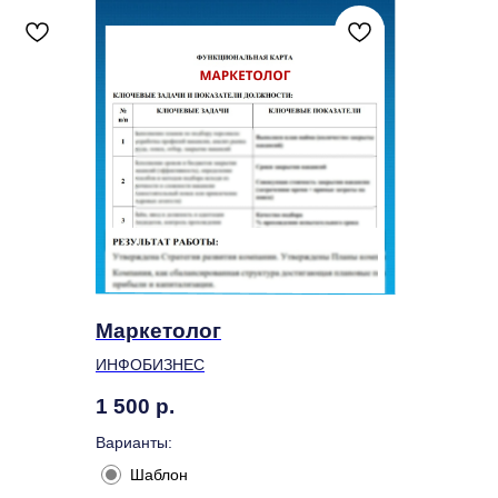
Маркетолог
ИНФОБИЗНЕС
1 500
р.
Варианты:
Шаблон