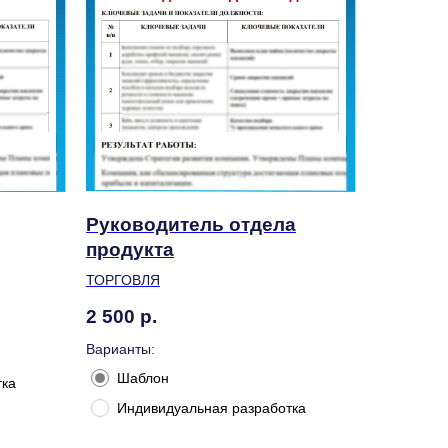
Руководитель отдела
продукта
ТОРГОВЛЯ
2 500
р.
Варианты:
Шаблон
тка
Индивидуальная разработка