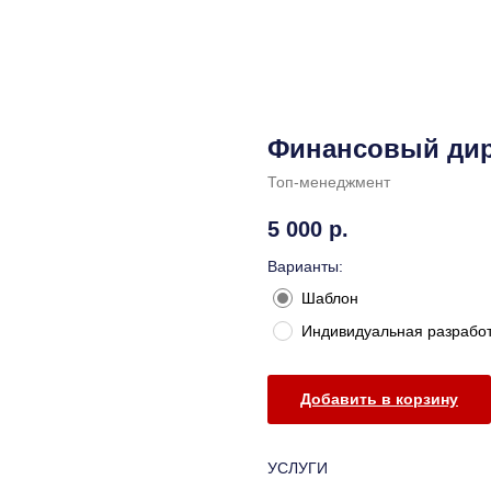
Финансовый дир
Топ-менеджмент
5 000
р.
Варианты:
Шаблон
Индивидуальная разрабо
Добавить в корзину
УСЛУГИ