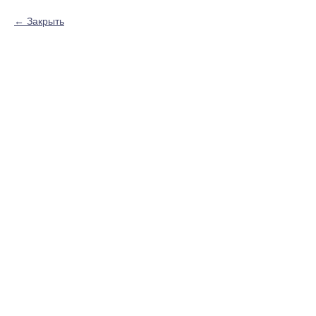
Закрыть