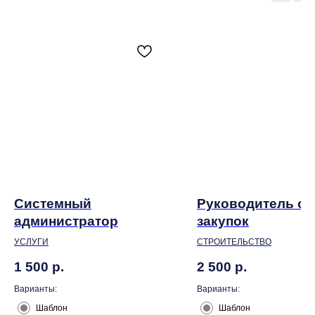
Системный
Руководитель от
администратор
закупок
УСЛУГИ
СТРОИТЕЛЬСТВО
1 500
р.
2 500
р.
Варианты:
Варианты:
Шаблон
Шаблон