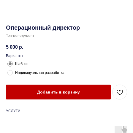
Операционный директор
Топ-менеджмент
5 000
р.
Варианты:
Шаблон
Индивидуальная разработка
Добавить в корзину
УСЛУГИ