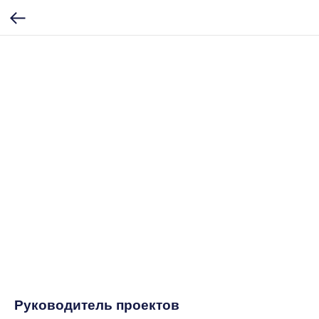
Руководитель проектов