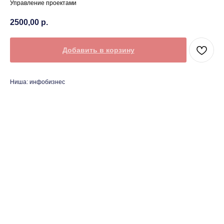
Управление проектами
2500,00
р.
Добавить в корзину
Ниша: инфобизнес