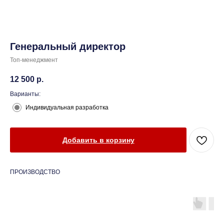
Генеральный директор
Топ-менеджмент
12 500
р.
Варианты:
Индивидуальная разработка
Добавить в корзину
ПРОИЗВОДСТВО