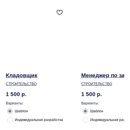
Кладовщик
Менеджер по зак
СТРОИТЕЛЬСТВО
СТРОИТЕЛЬСТВО
1 500
р.
1 500
р.
Варианты:
Варианты:
Шаблон
Шаблон
Индивидуальная разработка
Индивидуальная разра