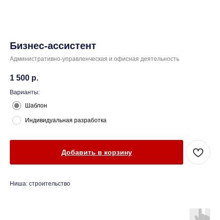
Бизнес-ассистент
Административно-управленческая и офисная деятельность
1 500
р.
Варианты:
Шаблон
Индивидуальная разработка
Добавить в корзину
Ниша: строительство