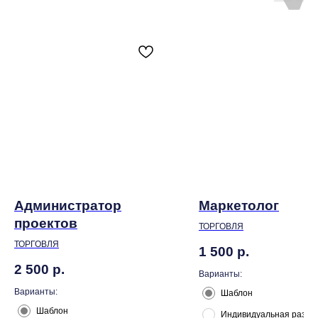
Администратор
Маркетолог
проектов
ТОРГОВЛЯ
ТОРГОВЛЯ
1 500
р.
2 500
р.
Варианты:
Варианты:
Шаблон
Шаблон
Индивидуальная разра