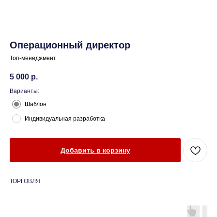
Операционный директор
Топ-менеджмент
5 000
р.
Варианты:
Шаблон
Индивидуальная разработка
Добавить в корзину
ТОРГОВЛЯ