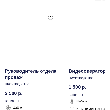
Руководитель отдела
Видеооператор
продаж
ПРОИЗВОДСТВО
ПРОИЗВОДСТВО
1 500
р.
2 500
р.
Варианты:
Варианты:
Шаблон
Шаблон
Индивидуальная разра