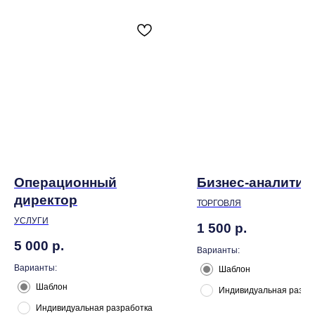
Операционный
Бизнес-аналитик
директор
ТОРГОВЛЯ
УСЛУГИ
1 500
р.
5 000
р.
Варианты:
Варианты:
Шаблон
Шаблон
Индивидуальная разра
Индивидуальная разработка