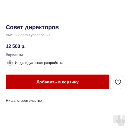
Совет директоров
Высший орган управления
12 500
р.
Варианты:
Индивидуальная разработка
Добавить в корзину
Ниша: строительство