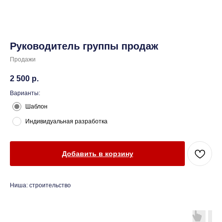
Руководитель группы продаж
Продажи
2 500
р.
Варианты:
Шаблон
Индивидуальная разработка
Добавить в корзину
Ниша: строительство