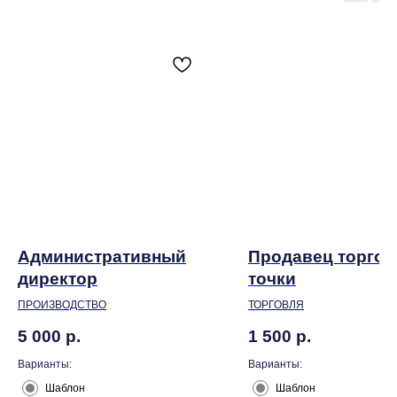
Административный
Продавец торгов
директор
точки
ПРОИЗВОДСТВО
ТОРГОВЛЯ
5 000
р.
1 500
р.
Варианты:
Варианты:
Шаблон
Шаблон