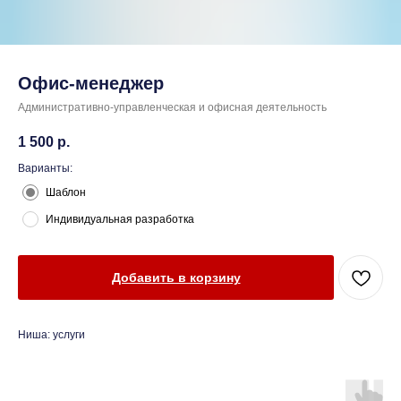
Офис-менеджер
Административно-управленческая и офисная деятельность
1 500
р.
Варианты:
Шаблон
Индивидуальная разработка
Добавить в корзину
Ниша: услуги