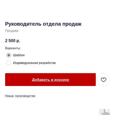
Руководитель отдела продаж
Продажи
2 500
р.
Варианты:
Шаблон
Индивидуальная разработка
Добавить в корзину
Ниша: производство