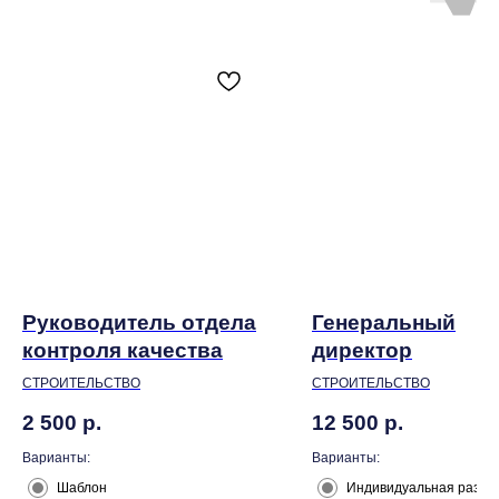
Руководитель отдела
Генеральный
контроля качества
директор
СТРОИТЕЛЬСТВО
СТРОИТЕЛЬСТВО
2 500
р.
12 500
р.
Варианты:
Варианты:
Шаблон
Индивидуальная разра