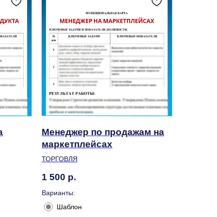
а
Менеджер по продажам на
маркетплейсах
ТОРГОВЛЯ
1 500
р.
Варианты:
Шаблон