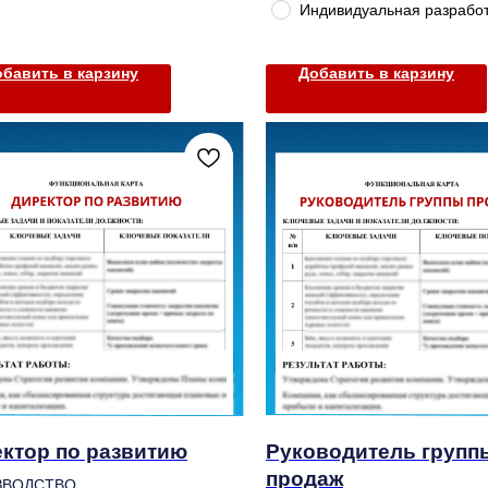
Индивидуальная разрабо
бавить в карзину
Добавить в карзину
ктор по развитию
Руководитель групп
продаж
ЗВОДСТВО