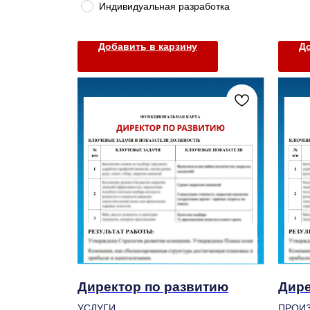
Индивидуальная разработка
Добавить в карзину
До
Директор по развитию
Дире
УСЛУГИ
ПРОИ