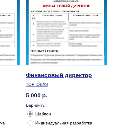
Финансовый директор
ТОРГОВЛЯ
5 000
р.
Варианты:
Шаблон
тка
Индивидуальная разработка