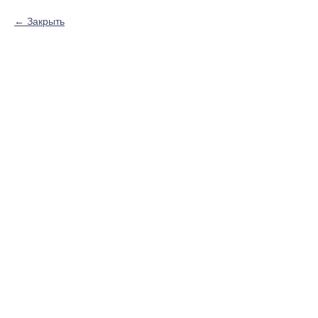
Закрыть