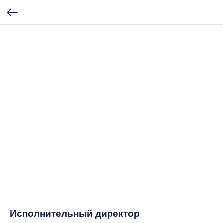
Исполнительный директор