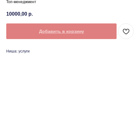
Топ-менеджмент
10000,00
р.
Добавить в корзину
Ниша: услуги