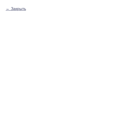
Закрыть