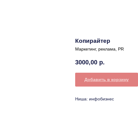
Копирайтер
Маркетинг, реклама, PR
3000,00
р.
Добавить в корзину
Ниша: инфобизнес