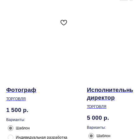
Фотограф
Исполнительный
директор
ТОРГОВЛЯ
ТОРГОВЛЯ
1 500
р.
5 000
р.
Варианты:
Варианты:
Шаблон
Шаблон
Индивидуальная разработка