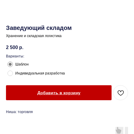
Заведующий складом
Хранение и складская логистика
2 500
р.
Варианты:
Шаблон
Индивидуальная разработка
Добавить в корзину
Ниша: торговля