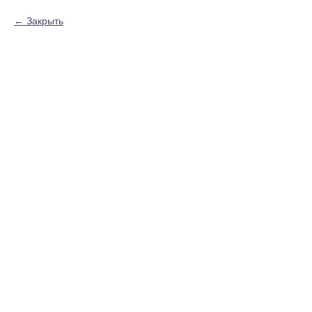
Закрыть