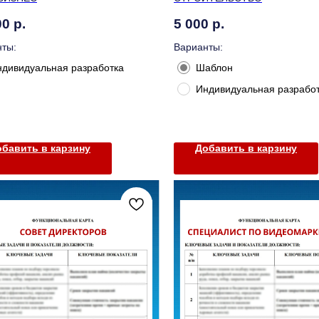
00
р.
5 000
р.
ты:
Варианты:
ндивидуальная разработка
Шаблон
Индивидуальная разрабо
бавить в карзину
Добавить в карзину