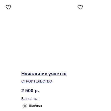
Начальник участка
СТРОИТЕЛЬСТВО
2 500
р.
Варианты:
Шаблон