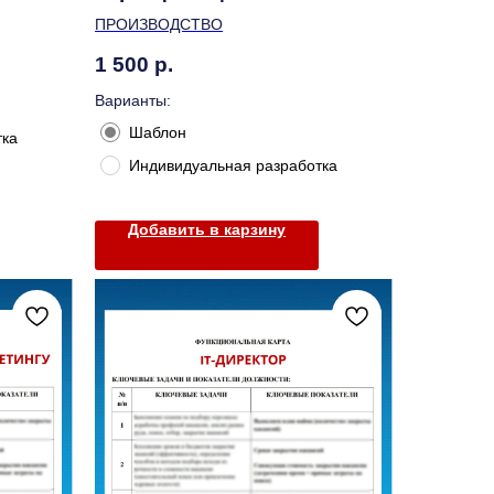
ПРОИЗВОДСТВО
1 500
р.
Варианты:
Шаблон
тка
Индивидуальная разработка
Добавить в карзину