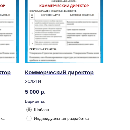
ктор
Коммерческий директор
УСЛУГИ
5 000
р.
Варианты:
Шаблон
тка
Индивидуальная разработка