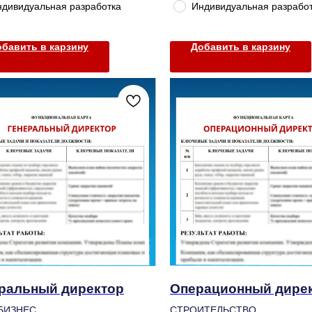
ндивидуальная разработка
Индивидуальная разрабо
бавить в карзину
Добавить в карзину
ральный директор
Операционный дире
БИЗНЕС
СТРОИТЕЛЬСТВО