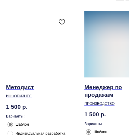
Методист
Менеджер по
продажам
ИНФОБИЗНЕС
ПРОИЗВОДСТВО
1 500
р.
1 500
р.
Варианты:
Варианты:
Шаблон
Шаблон
Индивидуальная разработка