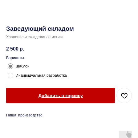
Заведующий складом
Хранение и складская логистика
2 500
р.
Варианты:
Шаблон
Индивидуальная разработка
Добавить в корзину
Ниша: производство