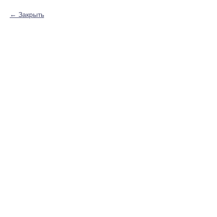
Закрыть