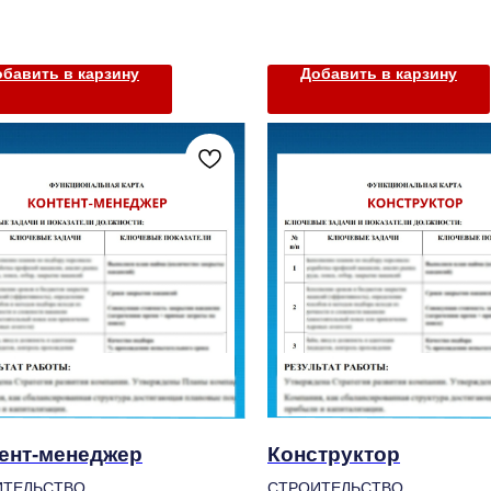
бавить в карзину
Добавить в карзину
ент-менеджер
Конструктор
ИТЕЛЬСТВО
СТРОИТЕЛЬСТВО