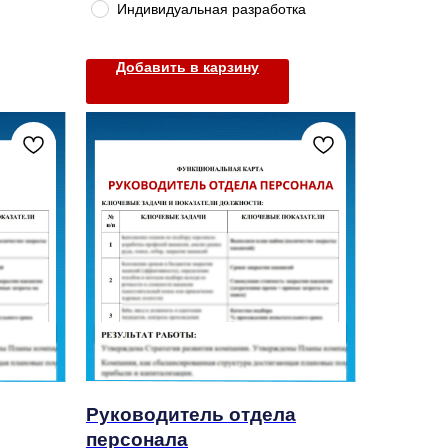
Индивидуальная разработка
Добавить в карзину
Руководитель отдела
персонала