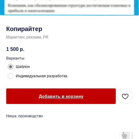
Копирайтер
Маркетинг, реклама, PR
1 500
р.
Варианты:
Шаблон
Индивидуальная разработка
Добавить в корзину
Ниша: производство