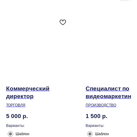
Коммерческий
Специалист по
директор
видеомаркетингу
ТОРГОВЛЯ
ПРОИЗВОДСТВО
5 000
р.
1 500
р.
Варианты:
Варианты:
Шаблон
Шаблон